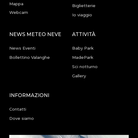
Mappa
Biglietterie
Webcam
Io viaggio
NEWS METEO NEVE
ATTIVITÀ
News Eventi
Baby Park
Bollettino Valanghe
MadePark
Sci notturno
Gallery
INFORMAZIONI
Contatti
Dove siamo