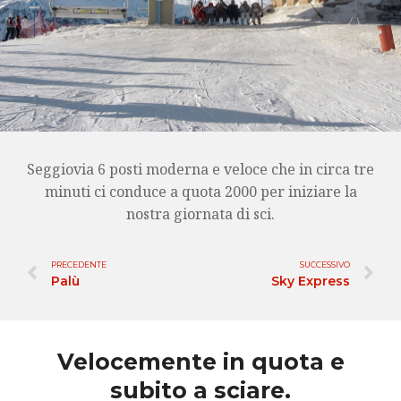
Seggiovia 6 posti moderna e veloce che in circa tre
minuti ci conduce a quota 2000 per iniziare la
nostra giornata di sci.
PRECEDENTE
SUCCESSIVO
Palù
Sky Express
Velocemente in quota e
subito a sciare.