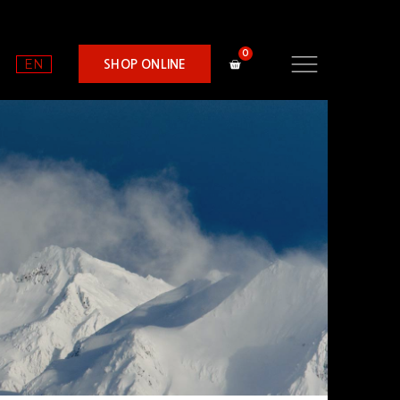
EN
SHOP ONLINE