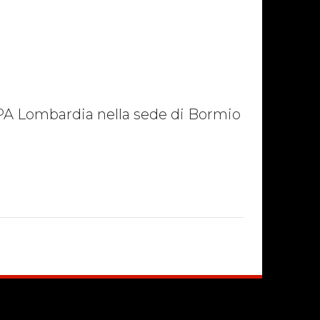
RPA Lombardia nella sede di Bormio