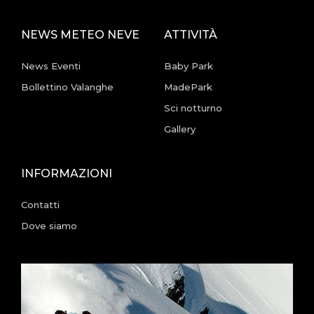
NEWS METEO NEVE
ATTIVITÀ
News Eventi
Baby Park
Bollettino Valanghe
MadePark
Sci notturno
Gallery
INFORMAZIONI
Contatti
Dove siamo