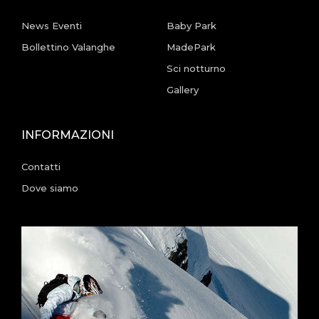
News Eventi
Baby Park
Bollettino Valanghe
MadePark
Sci notturno
Gallery
INFORMAZIONI
Contatti
Dove siamo